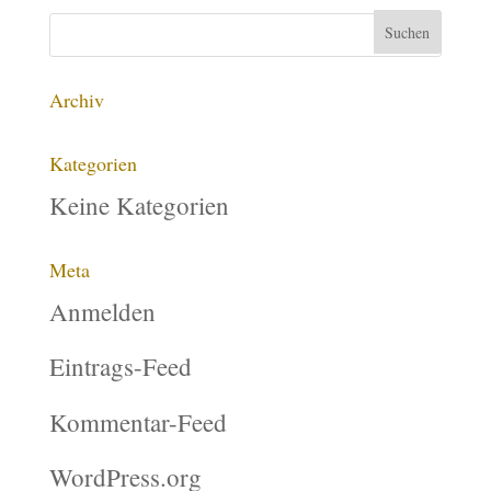
Archiv
Kategorien
Keine Kategorien
Meta
Anmelden
Eintrags-Feed
Kommentar-Feed
WordPress.org